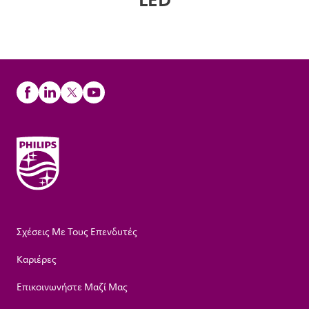
Σχέσεις Με Τους Επενδυτές
Καριέρες
Επικοινωνήστε Μαζί Μας