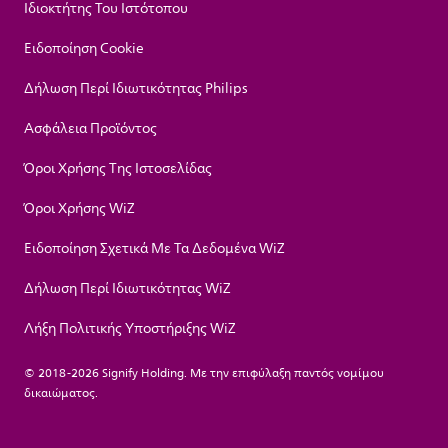
Ιδιοκτήτης Του Ιστότοπου
Ειδοποίηση Cookie
Δήλωση Περί Ιδιωτικότητας Philips
Ασφάλεια Προϊόντος
Όροι Χρήσης Της Ιστοσελίδας
Όροι Χρήσης WiZ
Ειδοποίηση Σχετικά Με Τα Δεδομένα WiZ
Δήλωση Περί Ιδιωτικότητας WiZ
Λήξη Πολιτικής Υποστήριξης WiZ
© 2018-2026 Signify Holding. Με την επιφύλαξη παντός νομίμου
δικαιώματος.