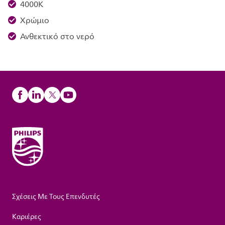
4000K
Χρώμιο
Ανθεκτικό στο νερό
Σχέσεις Με Τους Επενδυτές
Καριέρες