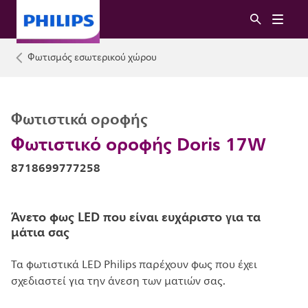
Φωτισμός εσωτερικού χώρου
Φωτιστικά οροφής
Φωτιστικό οροφής Doris 17W
8718699777258
Άνετο φως LED που είναι ευχάριστο για τα
μάτια σας
Τα φωτιστικά LED Philips παρέχουν φως που έχει
σχεδιαστεί για την άνεση των ματιών σας.