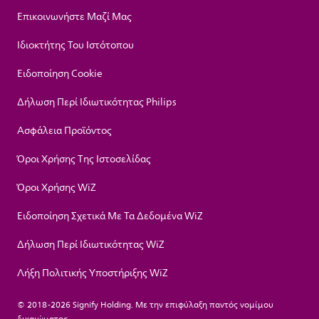
Επικοινωνήστε Μαζί Μας
Ιδιοκτήτης Του Ιστότοπου
Ειδοποίηση Cookie
Δήλωση Περί Ιδιωτικότητας Philips
Ασφάλεια Προϊόντος
Όροι Χρήσης Της Ιστοσελίδας
Όροι Χρήσης WiZ
Ειδοποίηση Σχετικά Με Τα Δεδομένα WiZ
Δήλωση Περί Ιδιωτικότητας WiZ
Λήξη Πολιτικής Υποστήριξης WiZ
© 2018-2026 Signify Holding. Με την επιφύλαξη παντός νομίμου