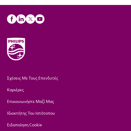
Σχέσεις Με Τους Επενδυτές
Καριέρες
Επικοινωνήστε Μαζί Μας
Ιδιοκτήτης Του Ιστότοπου
Ειδοποίηση Cookie