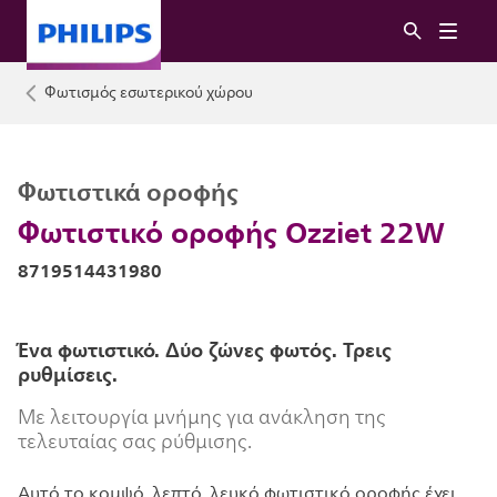
Φωτισμός εσωτερικού χώρου
Φωτιστικά οροφής
Φωτιστικό οροφής Ozziet 22W
8719514431980
Ένα φωτιστικό. Δύο ζώνες φωτός. Τρεις
ρυθμίσεις.
Με λειτουργία μνήμης για ανάκληση της
τελευταίας σας ρύθμισης.
Αυτό το κομψό, λεπτό, λευκό φωτιστικό οροφής έχει