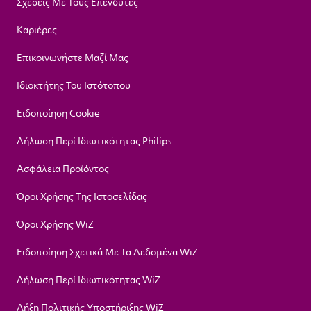
Σχέσεις Με Τους Επενδυτές
Καριέρες
Επικοινωνήστε Μαζί Μας
Ιδιοκτήτης Του Ιστότοπου
Ειδοποίηση Cookie
Δήλωση Περί Ιδιωτικότητας Philips
Ασφάλεια Προϊόντος
Όροι Χρήσης Της Ιστοσελίδας
Όροι Χρήσης WiZ
Ειδοποίηση Σχετικά Με Τα Δεδομένα WiZ
Δήλωση Περί Ιδιωτικότητας WiZ
Λήξη Πολιτικής Υποστήριξης WiZ