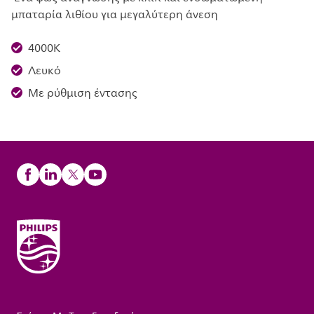
μπαταρία λιθίου για μεγαλύτερη άνεση
4000K
Λευκό
Με ρύθμιση έντασης