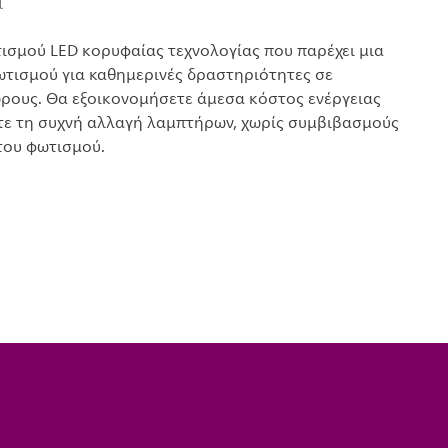
α
σμού LED κορυφαίας τεχνολογίας που παρέχει μια
ωτισμού για καθημερινές δραστηριότητες σε
ρους. Θα εξοικονομήσετε άμεσα κόστος ενέργειας
τε τη συχνή αλλαγή λαμπτήρων, χωρίς συμβιβασμούς
του φωτισμού.