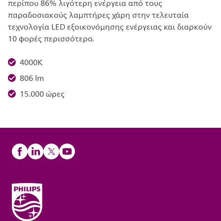
περίπου 86% λιγότερη ενέργεια από τους
παραδοσιακούς λαμπτήρες χάρη στην τελευταία
τεχνολογία LED εξοικονόμησης ενέργειας και διαρκούν
10 φορές περισσότερο.
4000K
806 lm
15.000 ώρες