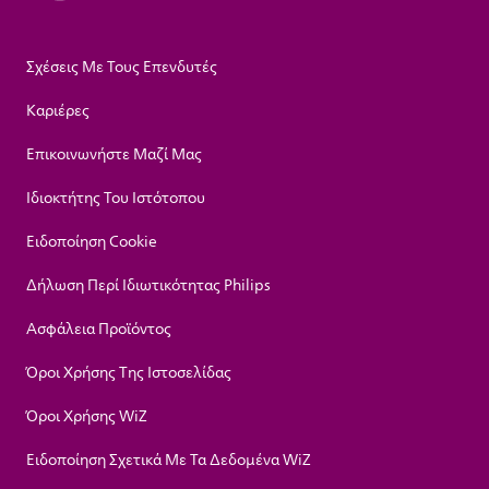
Σχέσεις Με Τους Επενδυτές
Καριέρες
Επικοινωνήστε Μαζί Μας
Ιδιοκτήτης Του Ιστότοπου
Ειδοποίηση Cookie
Δήλωση Περί Ιδιωτικότητας Philips
Ασφάλεια Προϊόντος
Όροι Χρήσης Της Ιστοσελίδας
Όροι Χρήσης WiZ
Ειδοποίηση Σχετικά Με Τα Δεδομένα WiZ