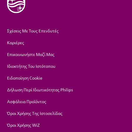
Σχέσεις Με Τους Επενδυτές
Καριέρες
Επικοινωνήστε Μαζί Μας
Ιδιοκτήτης Του Ιστότοπου
Ειδοποίηση Cookie
Δήλωση Περί Ιδιωτικότητας Philips
Ασφάλεια Προϊόντος
Όροι Χρήσης Της Ιστοσελίδας
Όροι Χρήσης WiZ