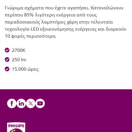
Γνώριμα σχήματα που έχετε αγαπήσει. Καταναλώνουν
περίπου 85% λιγότερη ενέργεια από τους
παραδοσιακούς λαμπτήρες χάρη στην τελευταία
τεχνολογία LED εξοικονόμησης ενέργειας και διαρκούν
10 φορές περισσότερο.
2700K
250 lm
15.000 ώρες