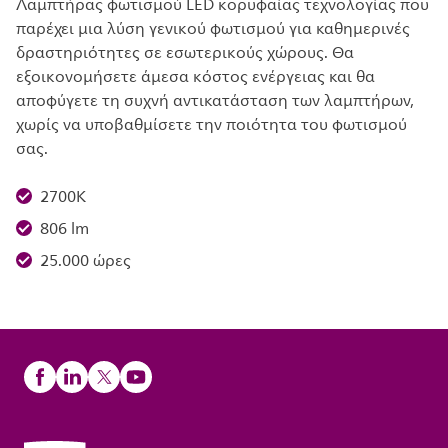
Λαμπτήρας φωτισμού LED κορυφαίας τεχνολογίας που
παρέχει μια λύση γενικού φωτισμού για καθημερινές
δραστηριότητες σε εσωτερικούς χώρους. Θα
εξοικονομήσετε άμεσα κόστος ενέργειας και θα
αποφύγετε τη συχνή αντικατάσταση των λαμπτήρων,
χωρίς να υποβαθμίσετε την ποιότητα του φωτισμού
σας.
2700K
806 lm
25.000 ώρες