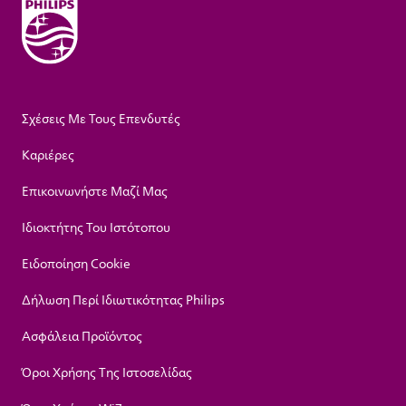
Σχέσεις Με Τους Επενδυτές
Καριέρες
Επικοινωνήστε Μαζί Μας
Ιδιοκτήτης Του Ιστότοπου
Ειδοποίηση Cookie
Δήλωση Περί Ιδιωτικότητας Philips
Ασφάλεια Προϊόντος
Όροι Χρήσης Της Ιστοσελίδας