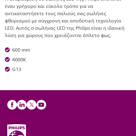
έναν γρήγορο και εύκολο τρόπο για να
αντικαταστήσετε τους παλιούς σας σωλήνες
φθορισμού με σύγχρονη και αποδοτική τεχνολογία
LED. Αυτός ο σωλήνας LED της Philips είναι η ιδανική
λύση για χώρους που χρειάζονται άπλετο φως.
600 mm
4000K
G13