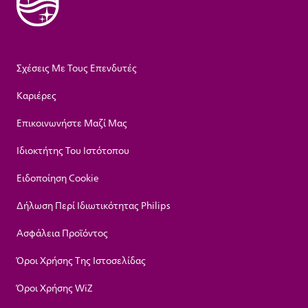
Σχέσεις Με Τους Επενδυτές
Καριέρες
Επικοινωνήστε Μαζί Μας
Ιδιοκτήτης Του Ιστότοπου
Ειδοποίηση Cookie
Δήλωση Περί Ιδιωτικότητας Philips
Ασφάλεια Προϊόντος
Όροι Χρήσης Της Ιστοσελίδας
Όροι Χρήσης WiZ