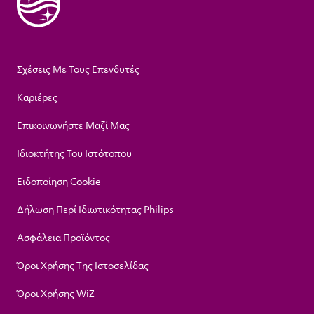
Σχέσεις Με Τους Επενδυτές
Καριέρες
Επικοινωνήστε Μαζί Μας
Ιδιοκτήτης Του Ιστότοπου
Ειδοποίηση Cookie
Δήλωση Περί Ιδιωτικότητας Philips
Ασφάλεια Προϊόντος
Όροι Χρήσης Της Ιστοσελίδας
Όροι Χρήσης WiZ