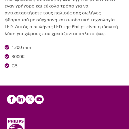
έναν γρήγορο και εύκολο τρόπο για να
αντικαταστήσετε τους παλιούς σας σωλήνες
φθορισμού με σύγχρονη και αποδοτική τεχνολογία
LED. Αυτός ο σωλήνας LED της Philips είναι η ιδανική
λύση για χώρους που χρειάζονται άπλετο φως.
1200 mm
3000K
G5