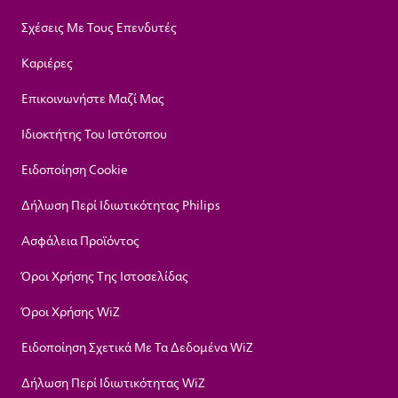
Σχέσεις Με Τους Επενδυτές
Καριέρες
Επικοινωνήστε Μαζί Μας
Ιδιοκτήτης Του Ιστότοπου
Ειδοποίηση Cookie
Δήλωση Περί Ιδιωτικότητας Philips
Ασφάλεια Προϊόντος
Όροι Χρήσης Της Ιστοσελίδας
Όροι Χρήσης WiZ
Ειδοποίηση Σχετικά Με Τα Δεδομένα WiZ
Δήλωση Περί Ιδιωτικότητας WiZ