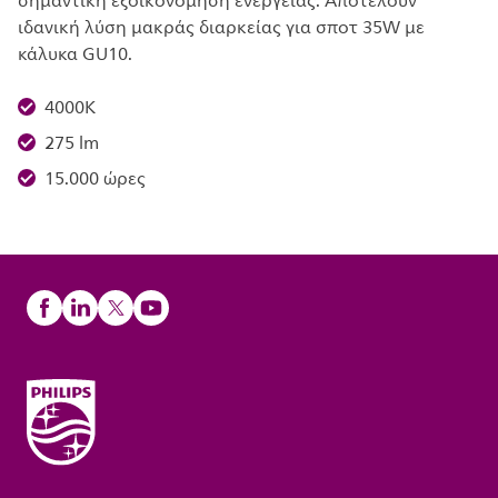
σημαντική εξοικονόμηση ενέργειας. Αποτελούν
ιδανική λύση μακράς διαρκείας για σποτ 35W με
κάλυκα GU10.
4000K
275 lm
15.000 ώρες