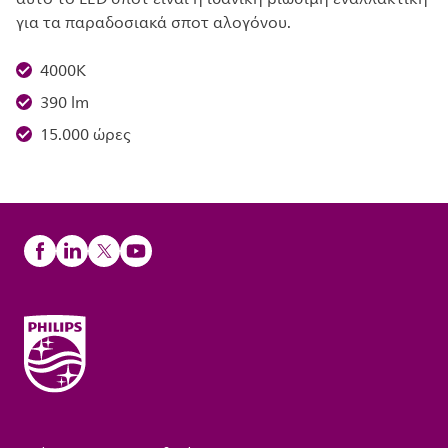
για τα παραδοσιακά σποτ αλογόνου.
4000K
390 lm
15.000 ώρες