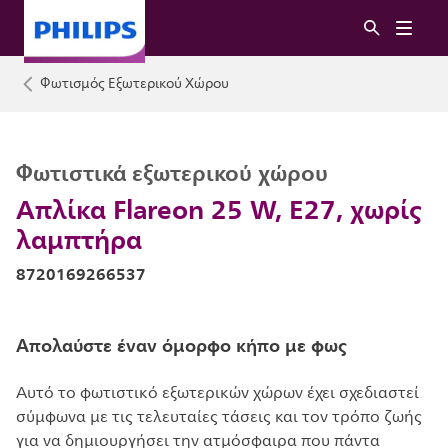
Φωτισμός Εξωτερικού Χώρου
Φωτιστικά εξωτερικού χώρου
Απλίκα Flareon 25 W, E27, χωρίς
λαμπτήρα
8720169266537
Απολαύστε έναν όμορφο κήπο με φως
Αυτό το φωτιστικό εξωτερικών χώρων έχει σχεδιαστεί
σύμφωνα με τις τελευταίες τάσεις και τον τρόπο ζωής
για να δημιουργήσει την ατμόσφαιρα που πάντα