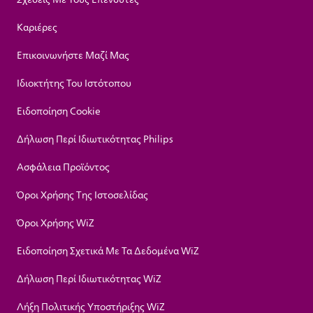
Καριέρες
Επικοινωνήστε Μαζί Μας
Ιδιοκτήτης Του Ιστότοπου
Ειδοποίηση Cookie
Δήλωση Περί Ιδιωτικότητας Philips
Ασφάλεια Προϊόντος
Όροι Χρήσης Της Ιστοσελίδας
Όροι Χρήσης WiZ
Ειδοποίηση Σχετικά Με Τα Δεδομένα WiZ
Δήλωση Περί Ιδιωτικότητας WiZ
Λήξη Πολιτικής Υποστήριξης WiZ