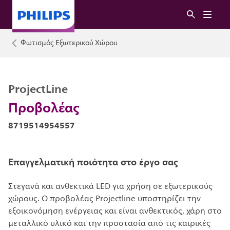
Φωτισμός Εξωτερικού Χώρου
ProjectLine
Προβολέας
8719514954557
Επαγγελματική ποιότητα στο έργο σας
Στεγανά και ανθεκτικά LED για χρήση σε εξωτερικούς
χώρους. Ο προβολέας Projectline υποστηρίζει την
εξοικονόμηση ενέργειας και είναι ανθεκτικός, χάρη στο
μεταλλικό υλικό και την προστασία από τις καιρικές