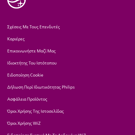
Σχέσεις Με Τους Επενδυτές
Καριέρες
Επικοινωνήστε Μαζί Μας
Ιδιοκτήτης Του Ιστότοπου
Ειδοποίηση Cookie
Δήλωση Περί Ιδιωτικότητας Philips
Ασφάλεια Προϊόντος
Όροι Χρήσης Της Ιστοσελίδας
Όροι Χρήσης WiZ