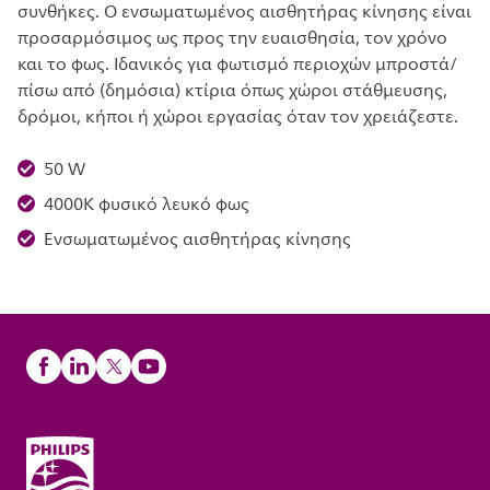
συνθήκες. Ο ενσωματωμένος αισθητήρας κίνησης είναι
προσαρμόσιμος ως προς την ευαισθησία, τον χρόνο
και το φως. Ιδανικός για φωτισμό περιοχών μπροστά/
πίσω από (δημόσια) κτίρια όπως χώροι στάθμευσης,
δρόμοι, κήποι ή χώροι εργασίας όταν τον χρειάζεστε.
50 W
4000Κ φυσικό λευκό φως
Ενσωματωμένος αισθητήρας κίνησης