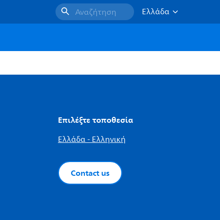
Ελλάδα
Αναζήτηση
Επιλέξτε τοποθεσία
Ελλάδα - Ελληνική
Contact us