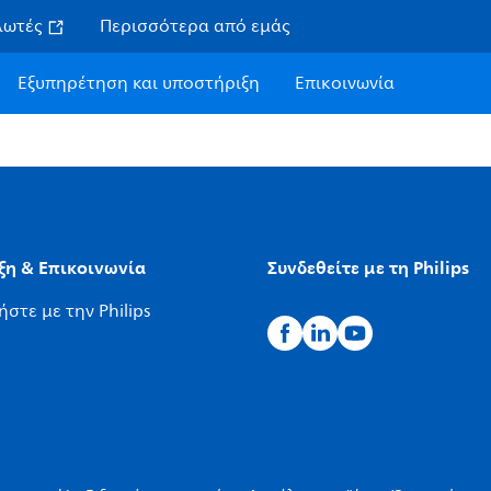
αλωτές
Περισσότερα από εμάς
Εξυπηρέτηση και υποστήριξη
Επικοινωνία
ξη & Επικοινωνία
Συνδεθείτε με τη Philips
στε με την Philips