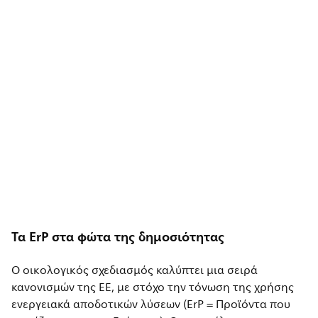
Τα ErP στα φώτα της δημοσιότητας
Ο οικολογικός σχεδιασμός καλύπτει μια σειρά
κανονισμών της ΕΕ, με στόχο την τόνωση της χρήσης
ενεργειακά αποδοτικών λύσεων (ErP = Προϊόντα που