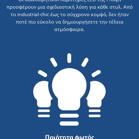
προσφέρουν μια σχεδιαστική λύση για κάθε στυλ. Από
το industrial-chic έως το σύγχρονο κομψό, δεν ήταν
ποτέ πιο εύκολο να δημιουργήσετε την τέλεια
ατμόσφαιρα.
Ποιότητα φωτός