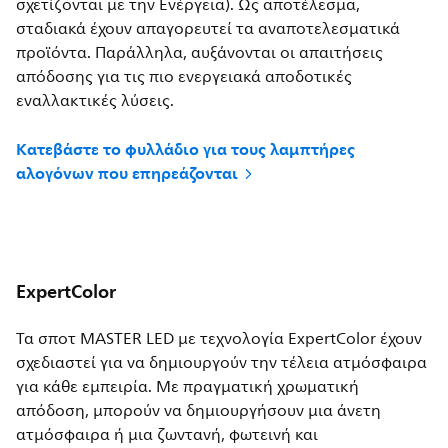
σχετίζονται με την Ενέργεια). Ως αποτέλεσμα,
σταδιακά έχουν απαγορευτεί τα αναποτελεσματικά
προϊόντα. Παράλληλα, αυξάνονται οι απαιτήσεις
απόδοσης για τις πιο ενεργειακά αποδοτικές
εναλλακτικές λύσεις.
Κατεβάστε το φυλλάδιο για τους λαμπτήρες
αλογόνων που επηρεάζονται
ExpertColor
Τα σποτ MASTER LED με τεχνολογία ExpertColor έχουν
σχεδιαστεί για να δημιουργούν την τέλεια ατμόσφαιρα
για κάθε εμπειρία. Με πραγματική χρωματική
απόδοση, μπορούν να δημιουργήσουν μια άνετη
ατμόσφαιρα ή μια ζωντανή, φωτεινή και