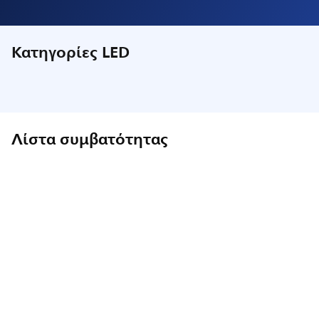
Κατηγορίες LED
Λίστα συμβατότητας