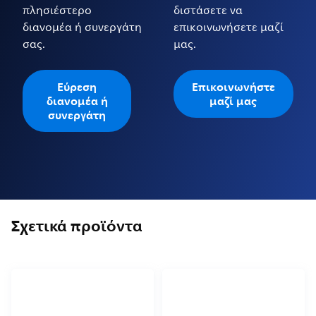
πλησιέστερο
διστάσετε να
διανομέα ή συνεργάτη
επικοινωνήσετε μαζί
σας.
μας.
Εύρεση
Επικοινωνήστε
διανομέα ή
μαζί μας
συνεργάτη
Σχετικά προϊόντα