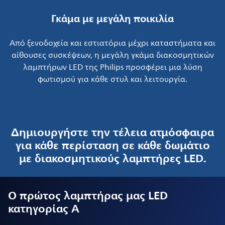
Γκάμα με μεγάλη ποικιλία
Από ξενοδοχεία και εστιατόρια μέχρι καταστήματα και
αίθουσες συσκέψεων, η μεγάλη γκάμα διακοσμητικών
λαμπτήρων LED της Philips προσφέρει μια λύση
φωτισμού για κάθε στυλ και λειτουργία.
Δημιουργήστε την τέλεια ατμόσφαιρα
για κάθε περίσταση σε κάθε δωμάτιο
με διακοσμητικούς λαμπτήρες LED.
Ο πρώτος λαμπτήρας μας LED
κατηγορίας A