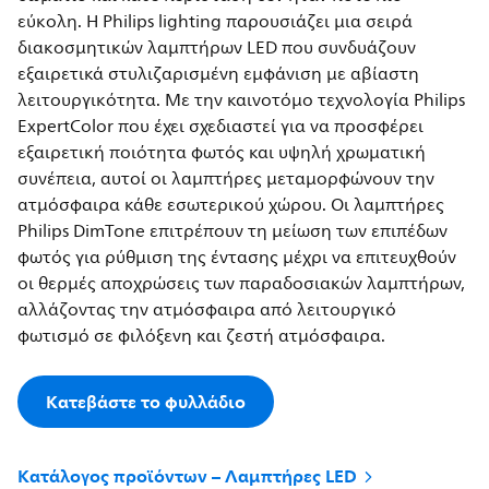
εύκολη. Η Philips lighting παρουσιάζει μια σειρά
διακοσμητικών λαμπτήρων LED που συνδυάζουν
εξαιρετικά στυλιζαρισμένη εμφάνιση με αβίαστη
λειτουργικότητα. Με την καινοτόμο τεχνολογία Philips
ExpertColor που έχει σχεδιαστεί για να προσφέρει
εξαιρετική ποιότητα φωτός και υψηλή χρωματική
συνέπεια, αυτοί οι λαμπτήρες μεταμορφώνουν την
ατμόσφαιρα κάθε εσωτερικού χώρου. Οι λαμπτήρες
Philips DimTone επιτρέπουν τη μείωση των επιπέδων
φωτός για ρύθμιση της έντασης μέχρι να επιτευχθούν
οι θερμές αποχρώσεις των παραδοσιακών λαμπτήρων,
αλλάζοντας την ατμόσφαιρα από λειτουργικό
φωτισμό σε φιλόξενη και ζεστή ατμόσφαιρα.
Κατεβάστε το φυλλάδιο
Κατάλογος προϊόντων – Λαμπτήρες LED