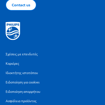
Contact us
Σχέσεις με επενδυτές
Καριέρες
Ιδιοκτήτης ιστοτόπου
Ειδοποίηση για cookies
Ειδοποίηση απορρήτου
Ασφάλεια προϊόντος