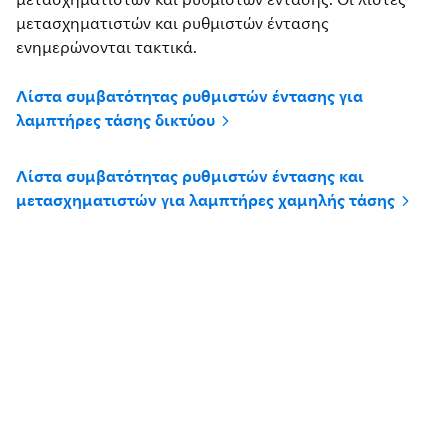
μετασχηματιστών και ρυθμιστών έντασης
ενημερώνονται τακτικά.
Λίστα συμβατότητας ρυθμιστών έντασης για
λαμπτήρες τάσης δικτύου
Λίστα συμβατότητας ρυθμιστών έντασης και
μετασχηματιστών για λαμπτήρες χαμηλής τάσης