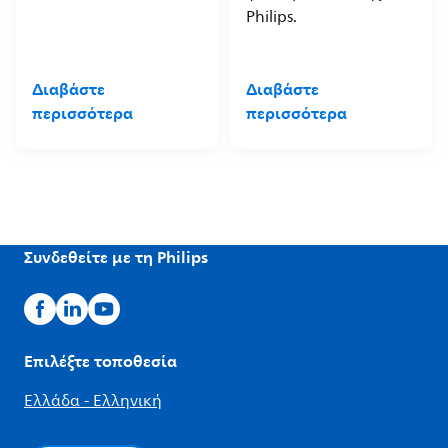
Philips.
Διαβάστε
Διαβάστε
περισσότερα
περισσότερα
Συνδεθείτε με τη Philips
Επιλέξτε τοποθεσία
Ελλάδα - Ελληνική