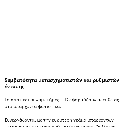
Συμβατότητα μετασχηματιστών και ρυθμιστών
έντασης
Τα σποτ και οι λαμπτήρες LED εφαρμόζουν απευθείας
στα υπάρχοντα φωτιστικά.
Συνεργάζονται με την ευρύτερη γκάμα υπαρχόντων
μετασχηματιστών και ρυθμιστών έντασης. Οι λίστες