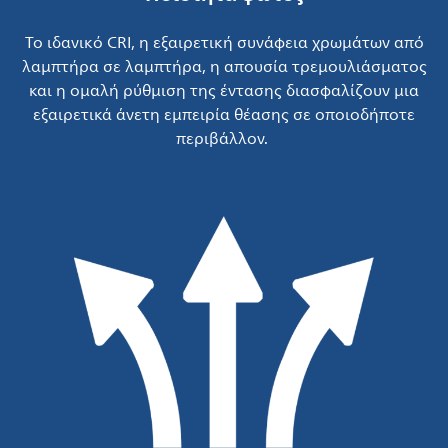
Το ιδανικό CRI, η εξαιρετική συνάφεια χρωμάτων από
λαμπτήρα σε λαμπτήρα, η απουσία τρεμουλιάσματος
και η ομαλή ρύθμιση της έντασης διασφαλίζουν μια
εξαιρετικά άνετη εμπειρία θέασης σε οποιοδήποτε
περιβάλλον.