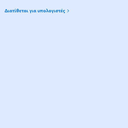
Διατίθεται για υπολογιστές