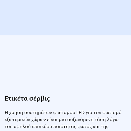
Ετικέτα σέρβις
Η χρήση συστημάτων φωτισμού LED για τον φωτισμό
εξωτερικών χώρων είναι μια αυξανόμενη τάση λόγω
του υψηλού επιπέδου ποιότητας φωτός και της