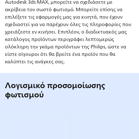
Autodesk 3ds MAX, μπορείτε να σχεδιάσετε με
ακρίβεια τον σωστό φωτισμό. Μπορείτε επίσης να
επιλέξετε τις εφαρμογές μας για κινητά, που έχουν
σχεδιαστεί για να παρέχουν όλες τις πληροφορίες που
χρειάζεστε εν κινήσει. Επιπλέον, ο διαδικτυακός μας
κατάλογος προϊόντων περιγράφει λεπτομερώς
ολόκληρη την γκάμα προϊόντων της Philips, ώστε να
είστε σίγουροι ότι θα βρείτε ένα προϊόν που θα
καλύπτει τις ανάγκες σας.
Λογισμικό προσομοίωσης
φωτισμού