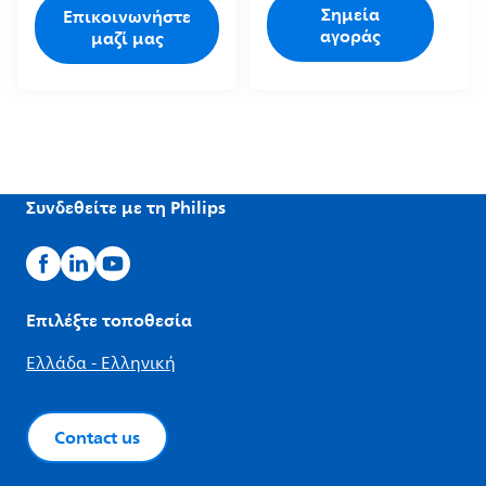
Σημεία
Επικοινωνήστε
αγοράς
μαζί μας
Συνδεθείτε με τη Philips
Επιλέξτε τοποθεσία
Ελλάδα - Ελληνική
Contact us