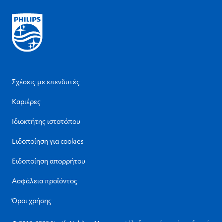
Σχέσεις με επενδυτές
Καριέρες
Ιδιοκτήτης ιστοτόπου
Ειδοποίηση για cookies
Ειδοποίηση απορρήτου
Ασφάλεια προϊόντος
Όροι χρήσης