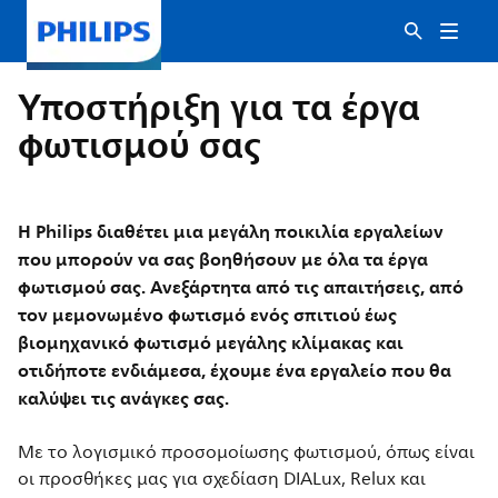
Υποστήριξη για τα έργα
φωτισμού σας
Η Philips διαθέτει μια μεγάλη ποικιλία εργαλείων
που μπορούν να σας βοηθήσουν με όλα τα έργα
φωτισμού σας. Ανεξάρτητα από τις απαιτήσεις, από
τον μεμονωμένο φωτισμό ενός σπιτιού έως
βιομηχανικό φωτισμό μεγάλης κλίμακας και
οτιδήποτε ενδιάμεσα, έχουμε ένα εργαλείο που θα
καλύψει τις ανάγκες σας.
Με το λογισμικό προσομοίωσης φωτισμού, όπως είναι
οι προσθήκες μας για σχεδίαση DIALux, Relux και