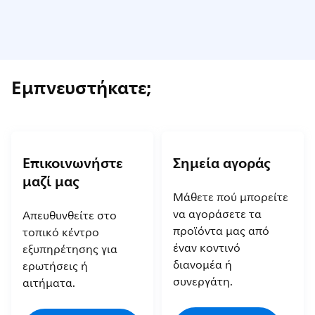
Εμπνευστήκατε;
Επικοινωνήστε
Σημεία αγοράς
μαζί μας
Μάθετε πού μπορείτε
να αγοράσετε τα
Απευθυνθείτε στο
προϊόντα μας από
τοπικό κέντρο
έναν κοντινό
εξυπηρέτησης για
διανομέα ή
ερωτήσεις ή
συνεργάτη.
αιτήματα.