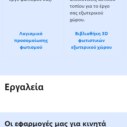
τοπίου για το έργο
σας εξωτερικού
χώρου.
Λογισμικό
Βιβλιοθήκη 3D
προσομοίωσης
φωτιστικών
φωτισμού
εξωτερικού χώρου
Εργαλεία
Οι εφαρμογές μας για κινητά