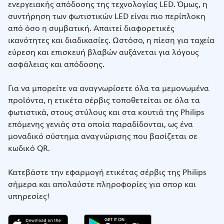
ενεργειακής απόδοσης της τεχνολογίας LED. Όμως, η
συντήρηση των φωτιστικών LED είναι πιο περίπλοκη
από όσο η συμβατική. Απαιτεί διαφορετικές
ικανότητες και διαδικασίες. Ωστόσο, η πίεση για ταχεία
εύρεση και επισκευή βλαβών αυξάνεται για λόγους
ασφάλειας και απόδοσης.
Για να μπορείτε να αναγνωρίσετε όλα τα μεμονωμένα
προϊόντα, η ετικέτα σέρβις τοποθετείται σε όλα τα
φωτιστικά, στους στύλους και στα κουτιά της Philips
επόμενης γενιάς στα οποία παραδίδονται, ως ένα
μοναδικό σύστημα αναγνώρισης που βασίζεται σε
κωδικό QR.
Κατεβάστε την εφαρμογή ετικέτας σέρβις της Philips
σήμερα και απολαύστε πληροφορίες για σπορ και
υπηρεσίες!