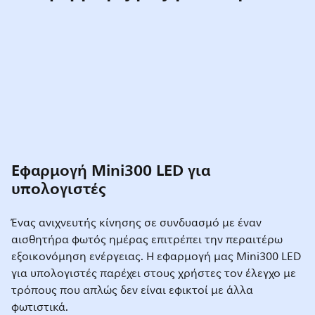
Εφαρμογή Mini300 LED για
υπολογιστές
Ένας ανιχνευτής κίνησης σε συνδυασμό με έναν
αισθητήρα φωτός ημέρας επιτρέπει την περαιτέρω
εξοικονόμηση ενέργειας. Η εφαρμογή μας Mini300 LED
για υπολογιστές παρέχει στους χρήστες τον έλεγχο με
τρόπους που απλώς δεν είναι εφικτοί με άλλα
φωτιστικά.