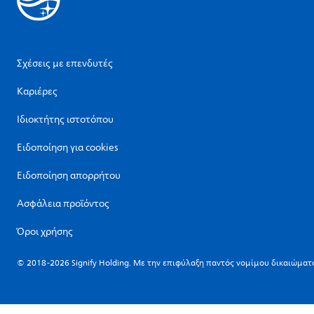
Σχέσεις με επενδυτές
Καριέρες
Ιδιοκτήτης ιστοτόπου
Ειδοποίηση για cookies
Ειδοποίηση απορρήτου
Ασφάλεια προϊόντος
Όροι χρήσης
© 2018-2026 Signify Holding. Με την επιφύλαξη παντός νομίμου δικαιώματ