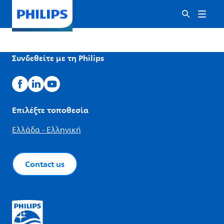
Συνδεθείτε με τη Philips
Επιλέξτε τοποθεσία
Ελλάδα - Ελληνική
Contact us