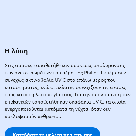
Η λύση
Στις οροφές τοποθετήθηκαν συσκευές απολύμανσης
των άνω στρωμάτων του αέρα της Philips. Εκπέμπουν
συνεχώς ακτινοβολία UV-C στο επάνω μέρος του
καταστήματος, ενώ οι πελάτες συνεχίζουν τις αγορές
τους κατά τη λειτουργία τους. Για την απολύμανση των
επιφανειών τοποθετήθηκαν σκαφάκια UV-C, τα οποία
ενεργοποιούνται αυτόματα τη νύχτα, όταν δεν
κυκλοφορούν άνθρωποι.
Κατεβάστε τη μελέτη περίπτωσης