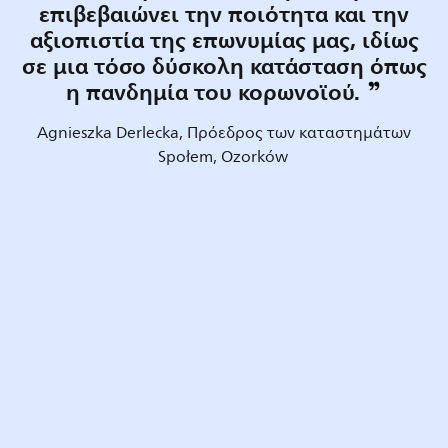
επιβεβαιώνει την ποιότητα και την
αξιοπιστία της επωνυμίας μας, ιδίως
σε μια τόσο δύσκολη κατάσταση όπως
η πανδημία του κορωνοϊού.
Agnieszka Derlecka, Πρόεδρος των καταστημάτων
Społem, Ozorków