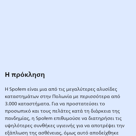
Η πρόκληση
Η Społem είναι μια από τις μεγαλύτερες αλυσίδες
καταστημάτων στην Πολωνία με περισσότερα από
3.000 καταστήματα. Για να προστατεύσει το
προσωπικό και τους πελάτες κατά τη διάρκεια της
πανδημίας, η Społem επιθυμούσε να διατηρήσει τις
υψηλότερες συνθήκες υγιεινής για να αποτρέψει την
εξάπλωση της ασθένειας, όμως αυτό αποδείχθηκε