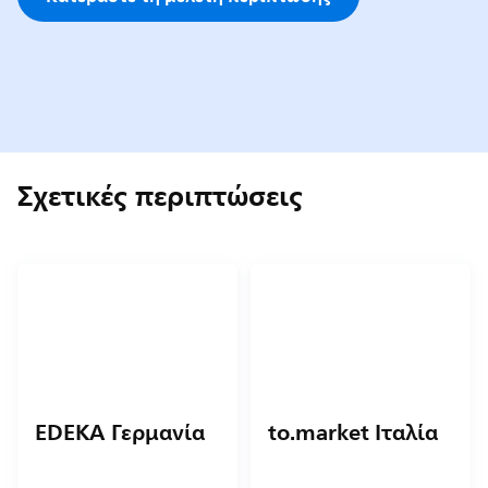
Σχετικές περιπτώσεις
EDEKA Γερμανία
to.market Ιταλία