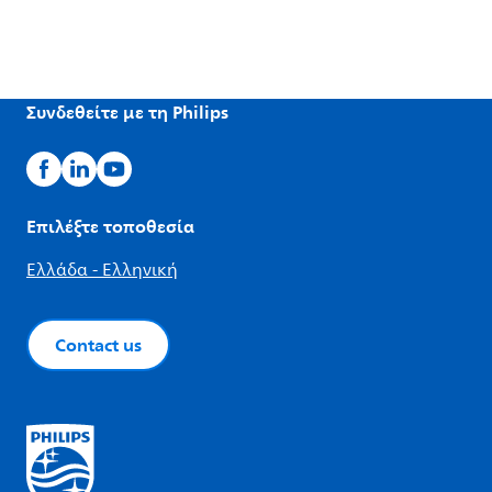
Συνδεθείτε με τη Philips
Επιλέξτε τοποθεσία
Ελλάδα - Ελληνική
Contact us