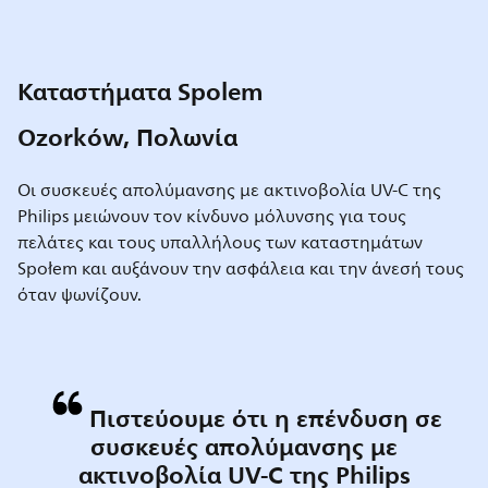
Καταστήματα Spolem
Ozorków, Πολωνία
Οι συσκευές απολύμανσης με ακτινοβολία UV-C της
Philips μειώνουν τον κίνδυνο μόλυνσης για τους
πελάτες και τους υπαλλήλους των καταστημάτων
Społem και αυξάνουν την ασφάλεια και την άνεσή τους
όταν ψωνίζουν.
Πιστεύουμε ότι η επένδυση σε
συσκευές απολύμανσης με
ακτινοβολία UV-C της Philips