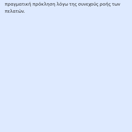
πραγματική πρόκληση λόγω της συνεχούς ροής των
πελατών.