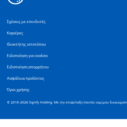
Σχέσεις με επενδυτές
Καριέρες
Ιδιοκτήτης ιστοτόπου
Ειδοποίηση για cookies
Ειδοποίηση απορρήτου
Ασφάλεια προϊόντος
Όροι χρήσης
© 2018-2026 Signify Holding. Με την επιφύλαξη παντός νομίμου δικαιώματ