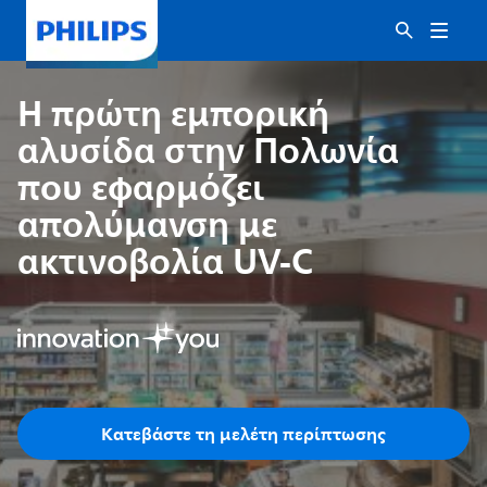
Η πρώτη εμπορική
αλυσίδα στην Πολωνία
που εφαρμόζει
απολύμανση με
ακτινοβολία UV-C
Κατεβάστε τη μελέτη περίπτωσης